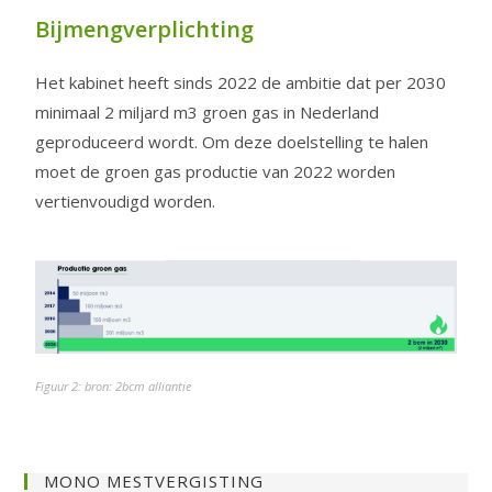
Bijmengverplichting
Het kabinet heeft sinds 2022 de ambitie dat per 2030
minimaal 2 miljard m3 groen gas in Nederland
geproduceerd wordt. Om deze doelstelling te halen
moet de groen gas productie van 2022 worden
vertienvoudigd worden.
Figuur 2: bron: 2bcm alliantie
MONO MESTVERGISTING