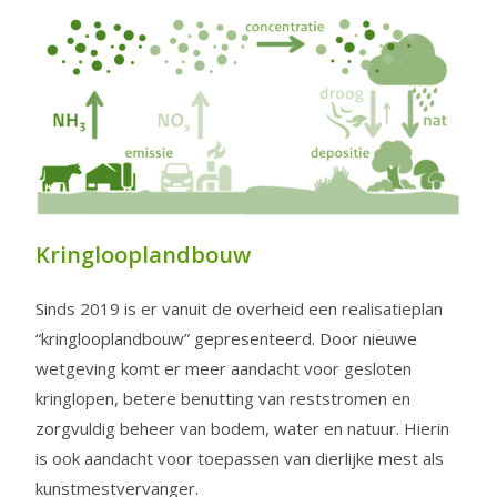
Kringlooplandbouw
Sinds 2019 is er vanuit de overheid een realisatieplan
“kringlooplandbouw” gepresenteerd. Door nieuwe
wetgeving komt er meer aandacht voor gesloten
kringlopen, betere benutting van reststromen en
zorgvuldig beheer van bodem, water en natuur. Hierin
is ook aandacht voor toepassen van dierlijke mest als
kunstmestvervanger.