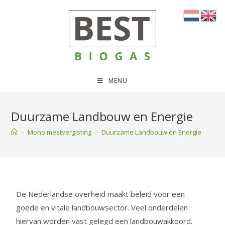
MENU
Duurzame Landbouw en Energie
>
Mono mestvergisting
>
Duurzame Landbouw en Energie
De Nederlandse overheid maakt beleid voor een
goede en vitale landbouwsector. Veel onderdelen
hiervan worden vast gelegd een landbouwakkoord.