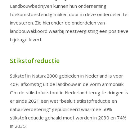
Landbouwbedrijven kunnen hun onderneming
toekomstbestendig maken door in deze onderdelen te
investeren. Zie hieronder de onderdelen van
landbouwakkoord waarbij mestvergisting een positieve
bijdrage levert.
Stikstofreductie
Stikstof in Natura2000 gebieden in Nederland is voor
40% afkomstig uit de landbouw in de vorm ammoniak.
Om de stikstofuitstoot in Nederland terug te dringen is
er sinds 2021 een wet “besluit stikstofreductie en
natuurverbetering” gepubliceerd waarmee 50%
stikstofreductie gehaald moet worden in 2030 en 74%
in 2035.