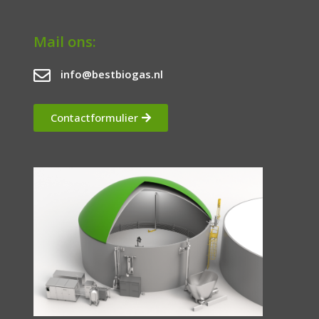
Mail ons:
info@bestbiogas.nl
Contactformulier