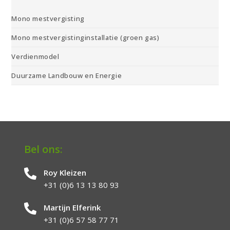
Mono mestvergisting
Mono mestvergistinginstallatie (groen gas)
Verdienmodel
Duurzame Landbouw en Energie
Bel ons:
Roy Kleizen
+31 (0)6 13 13 80 93
Martijn Elferink
+31 (0)6 57 58 77 71