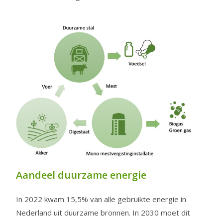
Aandeel duurzame energie
In 2022 kwam 15,5% van alle gebruikte energie in
Nederland uit duurzame bronnen. In 2030 moet dit