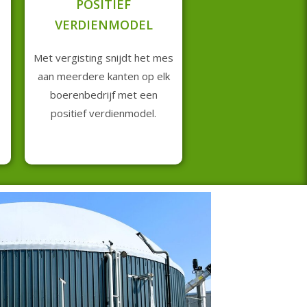
POSITIEF
VERDIENMODEL
Met vergisting snijdt het mes
aan meerdere kanten op elk
boerenbedrijf met een
positief verdienmodel.