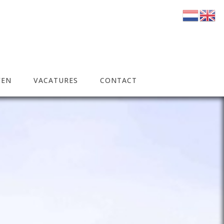
VEN
VACATURES
CONTACT