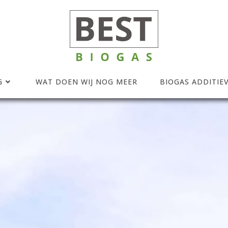
G
WAT DOEN WIJ NOG MEER
BIOGAS ADDITIE