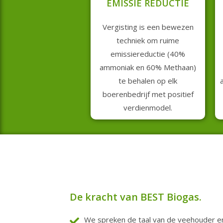
EMISSIE REDUCTIE
Vergisting is een bewezen
techniek om ruime
emissiereductie (40%
ammoniak en 60% Methaan)
te behalen op elk
boerenbedrijf met positief
verdienmodel.
De kracht van BEST Biogas.
We spreken de taal van de veehouder en