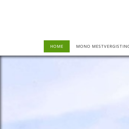
HOME
MONO MESTVERGISTIN